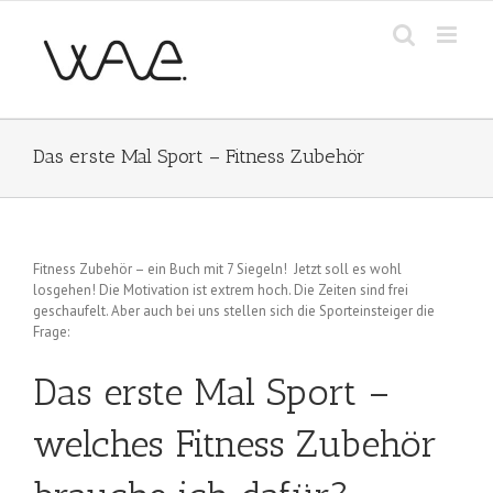
Zum
Inhalt
springen
Das erste Mal Sport – Fitness Zubehör
Fitness Zubehör – ein Buch mit 7 Siegeln! Jetzt soll es wohl
losgehen! Die Motivation ist extrem hoch. Die Zeiten sind frei
geschaufelt. Aber auch bei uns stellen sich die Sporteinsteiger die
Frage:
Das erste Mal Sport –
welches Fitness Zubehör