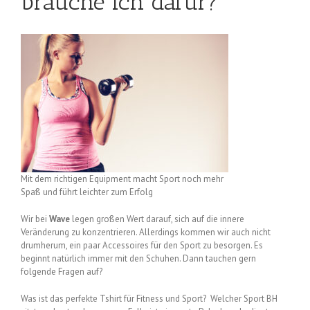
brauche ich dafür?
Mit dem richtigen Equipment macht Sport noch mehr
Spaß und führt leichter zum Erfolg
Wir bei
Wave
legen großen Wert darauf, sich auf die innere
Veränderung zu konzentrieren. Allerdings kommen wir auch nicht
drumherum, ein paar Accessoires für den Sport zu besorgen. Es
beginnt natürlich immer mit den Schuhen. Dann tauchen gern
folgende Fragen auf?
Was ist das perfekte Tshirt für Fitness und Sport? Welcher Sport BH