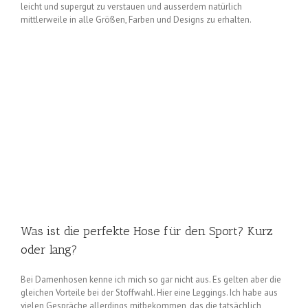
leicht und supergut zu verstauen und ausserdem natürlich
mittlerweile in alle Größen, Farben und Designs zu erhalten.
Was ist die perfekte Hose für den Sport? Kurz
oder lang?
Bei Damenhosen kenne ich mich so gar nicht aus. Es gelten aber die
gleichen Vorteile bei der Stoffwahl. Hier eine Leggings. Ich habe aus
vielen Gespräche allerdings mitbekommen, das die tatsächlich