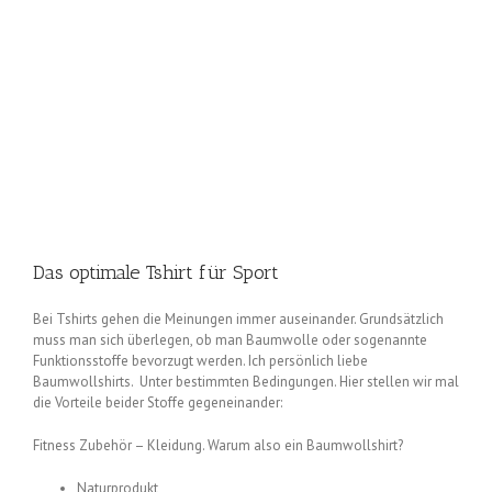
Das optimale Tshirt für Sport
Bei Tshirts gehen die Meinungen immer auseinander. Grundsätzlich
muss man sich überlegen, ob man Baumwolle oder sogenannte
Funktionsstoffe bevorzugt werden. Ich persönlich liebe
Baumwollshirts. Unter bestimmten Bedingungen. Hier stellen wir mal
die Vorteile beider Stoffe gegeneinander:
Fitness Zubehör – Kleidung. Warum also ein Baumwollshirt?
Naturprodukt