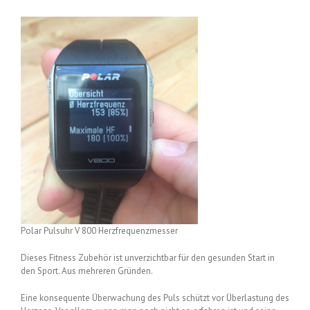
Polar Pulsuhr V 800 Herzfrequenzmesser
Dieses Fitness Zubehör ist unverzichtbar für den gesunden Start in
den Sport. Aus mehreren Gründen.
Eine konsequente Überwachung des Puls schützt vor Überlastung des