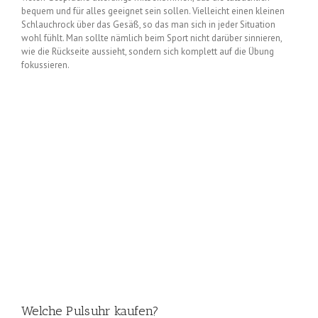
bequem und für alles geeignet sein sollen. Vielleicht einen kleinen
Schlauchrock über das Gesäß, so das man sich in jeder Situation
wohl fühlt. Man sollte nämlich beim Sport nicht darüber sinnieren,
wie die Rückseite aussieht, sondern sich komplett auf die Übung
fokussieren.
Welche Pulsuhr kaufen?